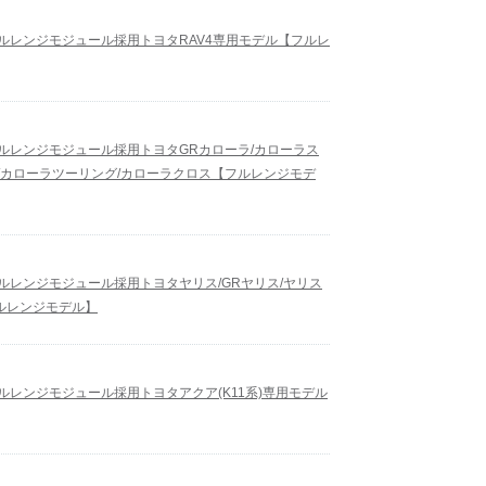
型フルレンジモジュール採用トヨタRAV4専用モデル【フルレ
型フルレンジモジュール採用トヨタGRカローラ/カローラス
/カローラツーリング/カローラクロス【フルレンジモデ
型フルレンジモジュール採用トヨタヤリス/GRヤリス/ヤリス
ルレンジモデル】
型フルレンジモジュール採用トヨタアクア(K11系)専用モデル