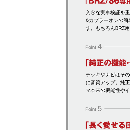
入念な実車検証を重ね
&カプラーオンの簡
す。もちろんBRZ用
デッキやナビはその
に音質アップ。純正
マ本来の機能性やイ