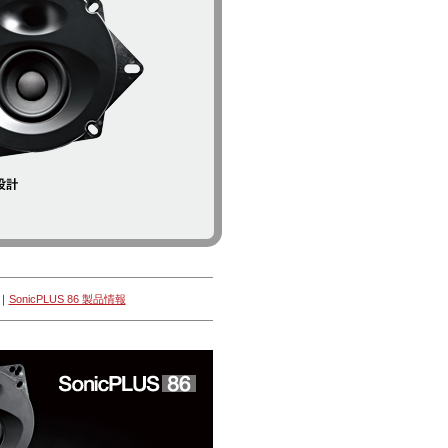
｜
SonicPLUS 86 製品情報