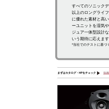
すべてのソニックデ
以上のロングライフ
に優れた素材と高い
ーユニットを湿気や
ジュア一体型設計な
いう期待に応えます
*当社でのテストに基づ
まずはカタログ・HPをチェック
SU