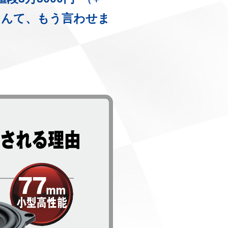
なんて、もう言わせま