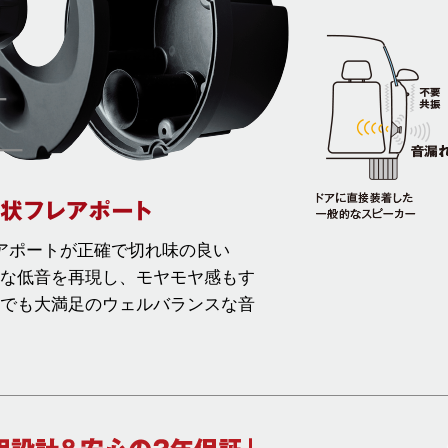
アポートが正確で切れ味の良い
な低音を再現し、モヤモヤ感もす
でも大満足のウェルバランスな音