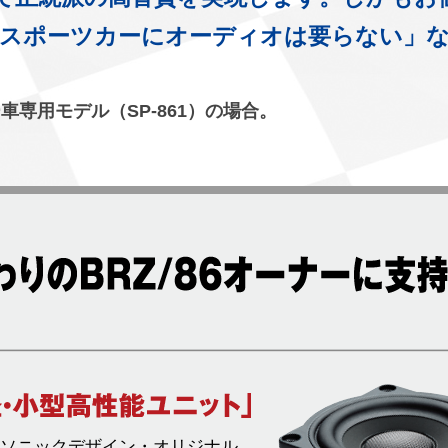
スポーツカーにオーディオは要らない」
ー車専用モデル（SP-861）の場合。
ソニックデザイン・オリジナル。