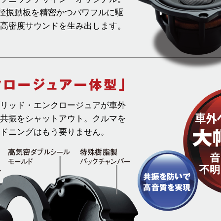
口径振動板を精密かつパワフルに駆
高密度サウンドを生み出します。
リッド・エンクロージュアが車外
共振をシャットアウト。クルマを
ドニングはもう要りません。