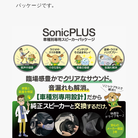
パッケージです｡