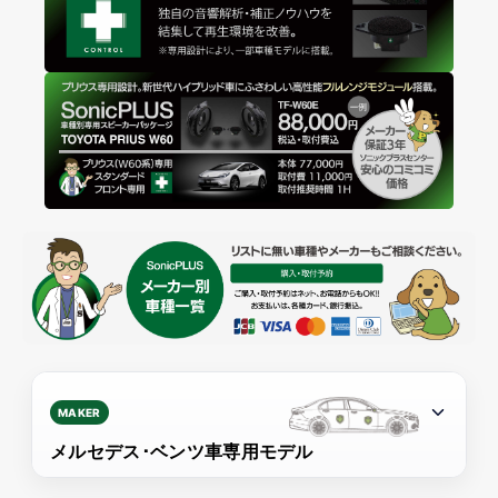
MAKER
メルセデス･ベンツ車専用モデル