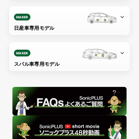
MAKER
日産車専用モデル
MAKER
スバル車専用モデル