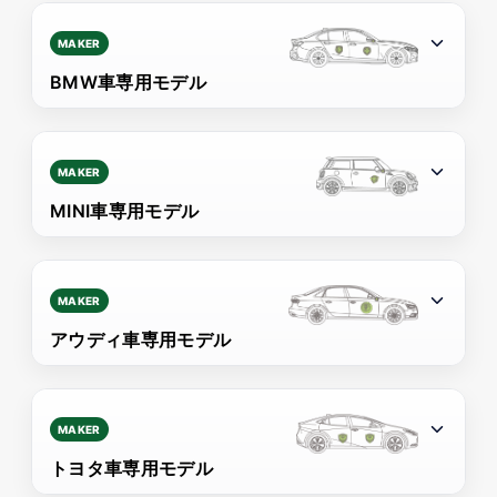
MAKER
BMW車専用モデル
MAKER
MINI車専用モデル
MAKER
アウディ車専用モデル
MAKER
トヨタ車専用モデル