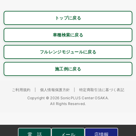
トップに戻る
車種検索に戻る
フルレンジモジュールに戻る
施工例に戻る
ご利用規約
|
個人情報保護方針
|
特定商取引法に基づく表記
Copyright © 2026 SonicPLUS Center OSAKA.
All Rights Reserved.
電 話
メール
店情報