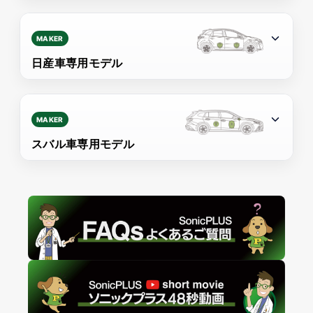
MAKER
日産車専用モデル
MAKER
スバル車専用モデル