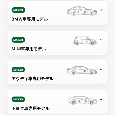
MAKER
BMW車専用モデル
MAKER
MINI車専用モデル
MAKER
アウディ車専用モデル
MAKER
トヨタ車専用モデル