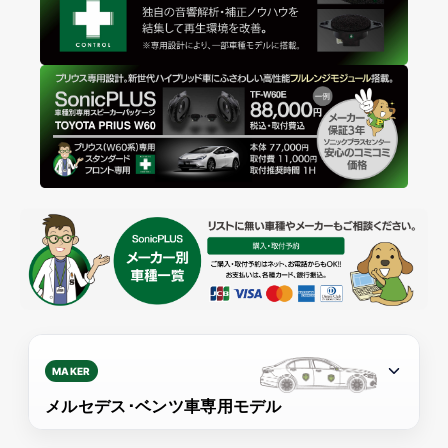
MAKER
メルセデス･ベンツ車専用モデル