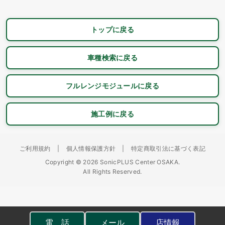
トップに戻る
車種検索に戻る
フルレンジモジュールに戻る
施工例に戻る
ご利用規約
|
個人情報保護方針
|
特定商取引法に基づく表記
Copyright © 2026 SonicPLUS Center OSAKA.
All Rights Reserved.
電 話
メール
店情報