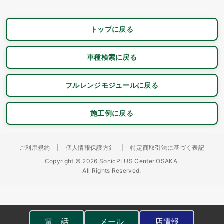
トップに戻る
車種検索に戻る
フルレンジモジュールに戻る
施工例に戻る
ご利用規約
|
個人情報保護方針
|
特定商取引法に基づく表記
Copyright © 2026 SonicPLUS Center OSAKA.
All Rights Reserved.
電 話
メール
店情報