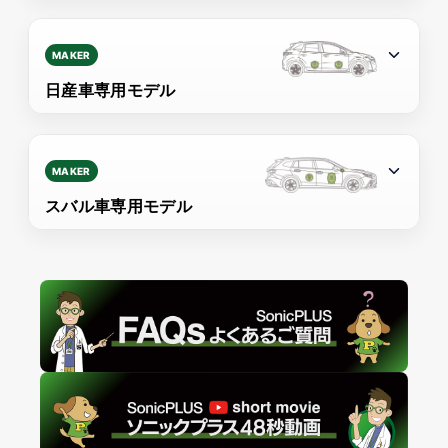
MAKER
日産車専用モデル
MAKER
スバル車専用モデル