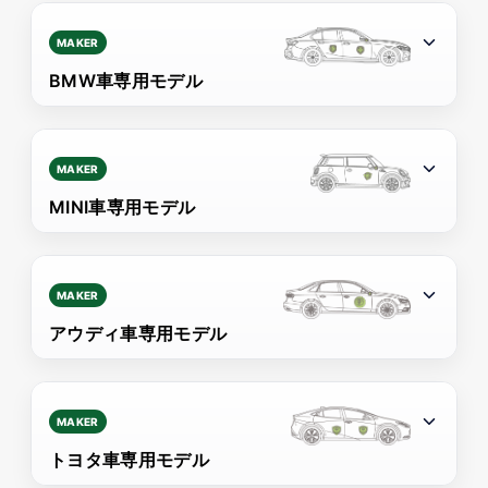
MAKER
BMW車専用モデル
MAKER
MINI車専用モデル
MAKER
アウディ車専用モデル
MAKER
トヨタ車専用モデル