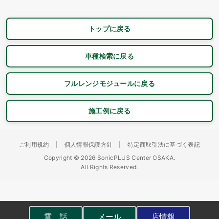
トップに戻る
車種検索に戻る
フルレンジモジュールに戻る
施工例に戻る
ご利用規約
|
個人情報保護方針
|
特定商取引法に基づく表記
Copyright © 2026 SonicPLUS Center OSAKA.
All Rights Reserved.
電 話
メール
店情報