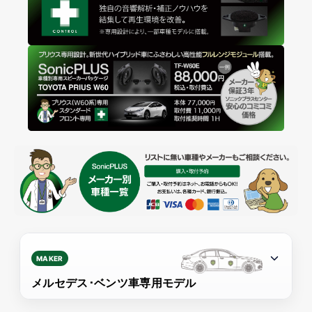
MAKER
メルセデス･ベンツ車専用モデル