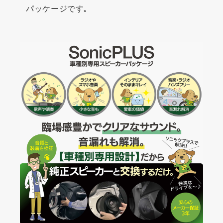
パッケージです｡