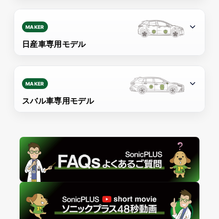
MAKER
日産車専用モデル
MAKER
スバル車専用モデル