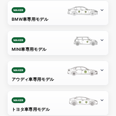
MAKER
BMW車専用モデル
MAKER
MINI車専用モデル
MAKER
アウディ車専用モデル
MAKER
トヨタ車専用モデル