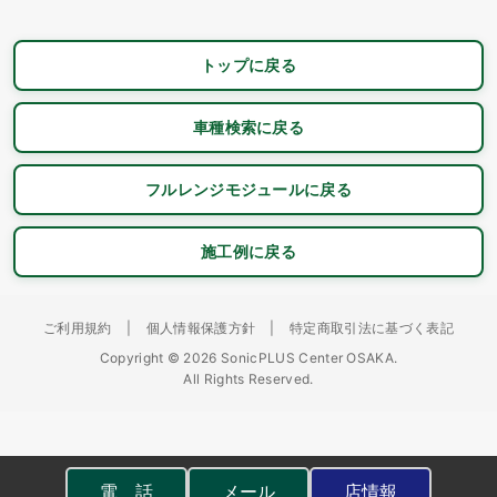
トップに戻る
車種検索に戻る
フルレンジモジュールに戻る
施工例に戻る
ご利用規約
|
個人情報保護方針
|
特定商取引法に基づく表記
Copyright © 2026 SonicPLUS Center OSAKA.
All Rights Reserved.
電 話
メール
店情報