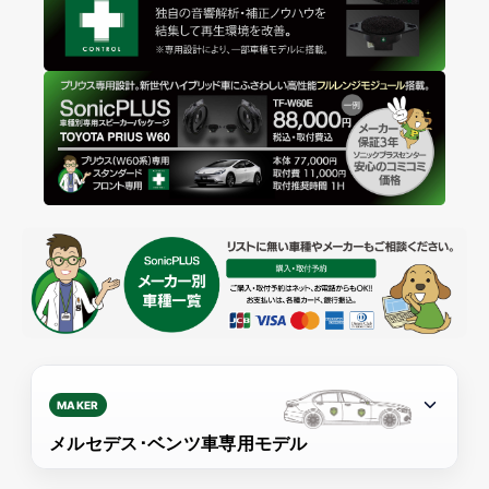
MAKER
メルセデス･ベンツ車専用モデル