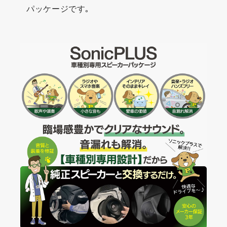
パッケージです｡