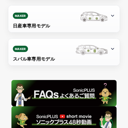
MAKER
日産車専用モデル
MAKER
スバル車専用モデル