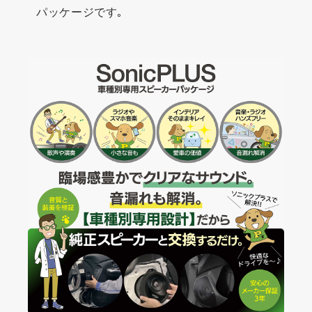
パッケージです｡