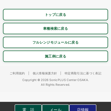
トップに戻る
車種検索に戻る
フルレンジモジュールに戻る
施工例に戻る
ご利用規約
|
個人情報保護方針
|
特定商取引法に基づく表記
Copyright © 2026 SonicPLUS Center OSAKA.
All Rights Reserved.
電 話
メール
店情報