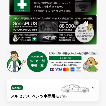
MAKER
メルセデス･ベンツ車専用モデル