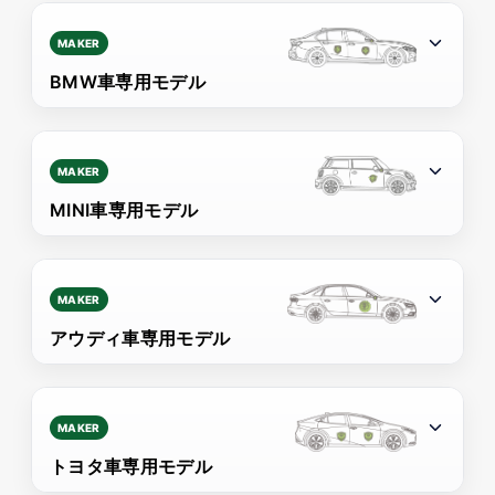
MAKER
BMW車専用モデル
MAKER
MINI車専用モデル
MAKER
アウディ車専用モデル
MAKER
トヨタ車専用モデル