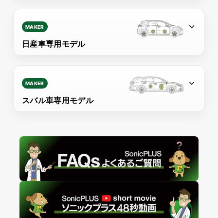
MAKER
日産車専用モデル
MAKER
スバル車専用モデル